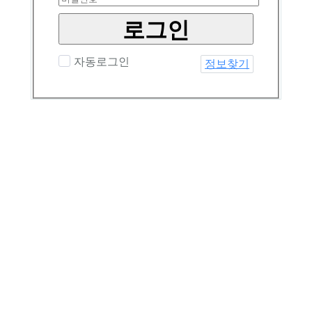
로그인
자동로그인
정보찾기