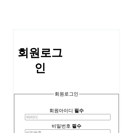
회원
로그
인
회원로그인
회원아이디
필수
비밀번호
필수