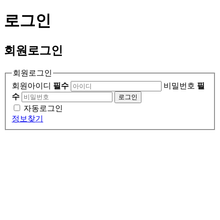
로그인
회원
로그인
회원로그인
회원아이디
필수
비밀번호
필
수
로그인
자동로그인
정보찾기